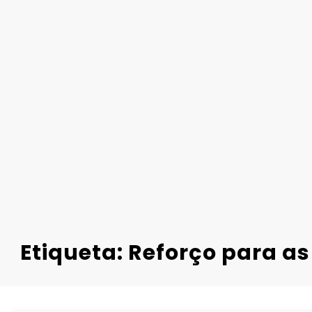
Etiqueta: Reforço para a