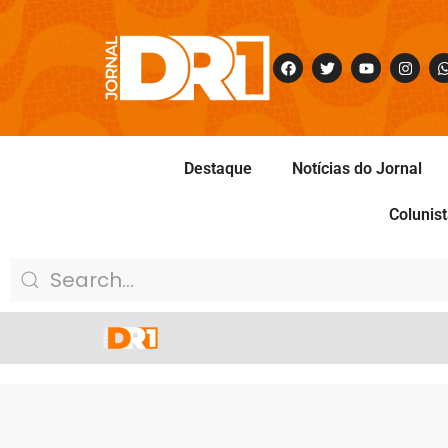
Destaque
Notícias do Jornal
Colunis