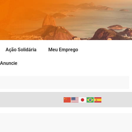
Ação Solidária
Meu Emprego
Anuncie