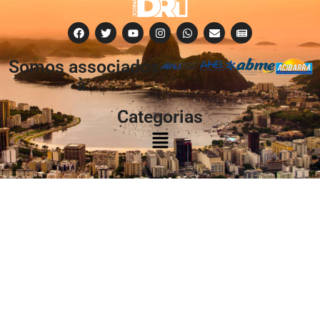
Somos associados
à:
Categorias