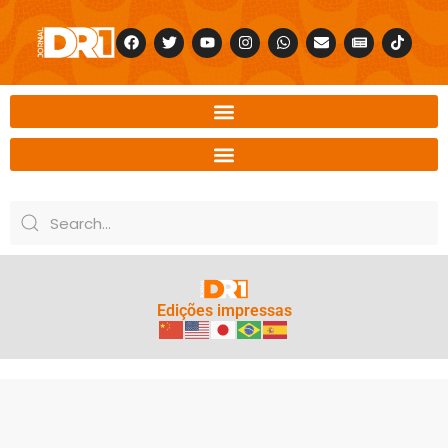
Edições impressas