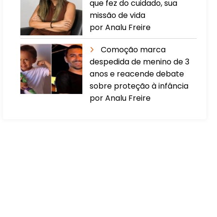
que fez do cuidado, sua
missão de vida
por Analu Freire
Comoção marca
despedida de menino de 3
anos e reacende debate
sobre proteção à infância
por Analu Freire