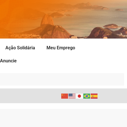
Ação Solidária
Meu Emprego
Anuncie