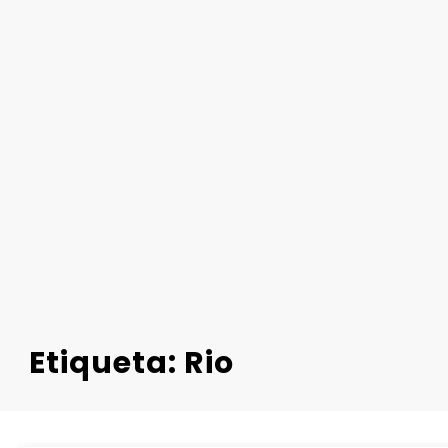
Etiqueta: Rio