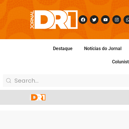
Destaque
Notícias do Jornal
Colunis