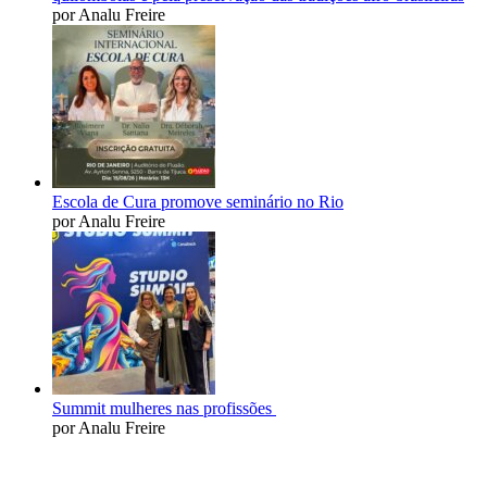
por Analu Freire
Escola de Cura promove seminário no Rio
por Analu Freire
Summit mulheres nas profissões
por Analu Freire