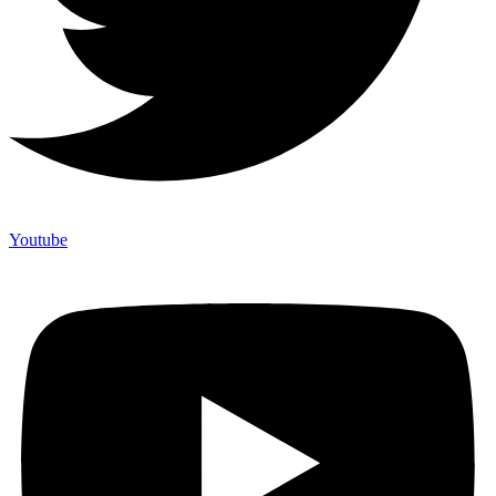
Youtube