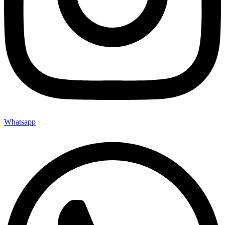
Whatsapp