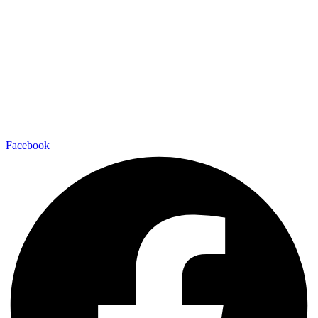
Facebook