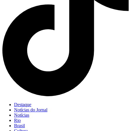
Destaque
Notícias do Jornal
Notícias
Rio
Brasil
Cultura