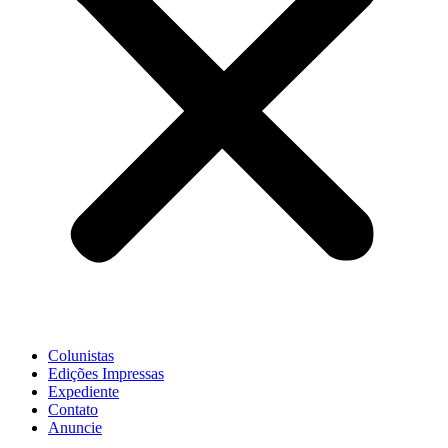
Colunistas
Edições Impressas
Expediente
Contato
Anuncie