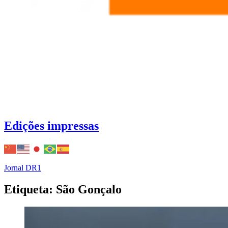
Edições impressas
Jornal DR1
Etiqueta: São Gonçalo