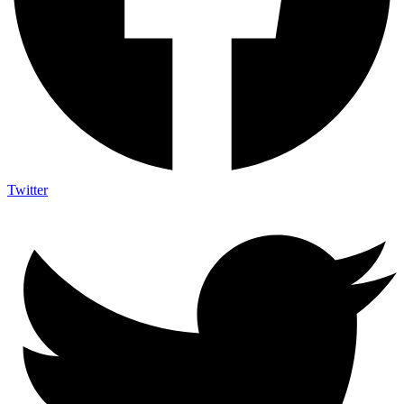
Twitter