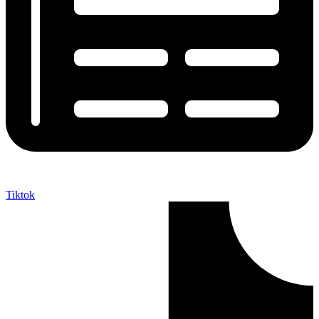
Tiktok