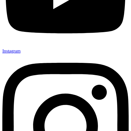
Instagram