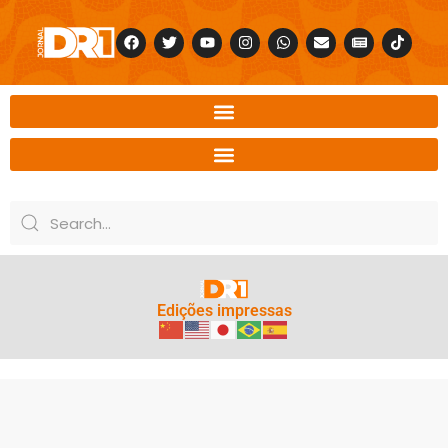
Edições impressas