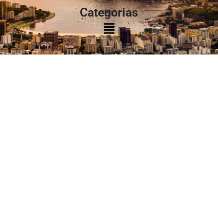
Categorias