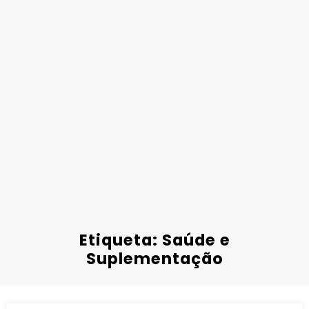
Etiqueta: Saúde e
Suplementação