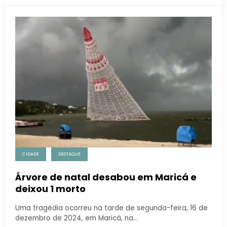
CIDADE
DESTAQUE
Árvore de natal desabou em Maricá e
deixou 1 morto
Uma tragédia ocorreu na tarde de segunda-feira, 16 de
dezembro de 2024, em Maricá, na…