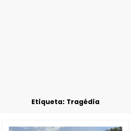
Etiqueta: Tragédia