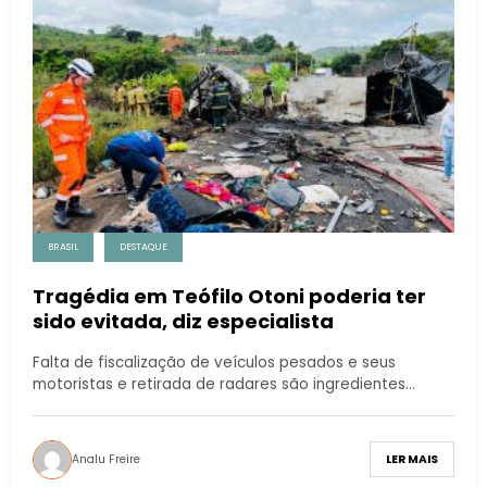
BRASIL
DESTAQUE
Tragédia em Teófilo Otoni poderia ter
sido evitada, diz especialista
Falta de fiscalização de veículos pesados e seus
motoristas e retirada de radares são ingredientes…
Analu Freire
LER MAIS