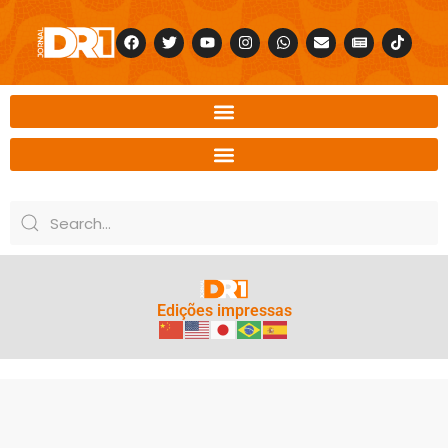
Edições impressas