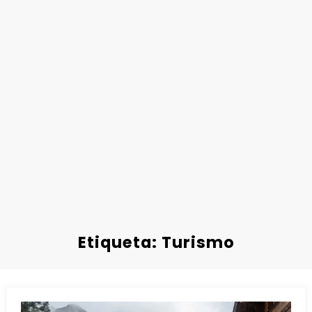
Etiqueta: Turismo