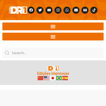
Edições impressas