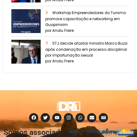
Workshop Empreendedores do Turismo
promove capacitação e networking em
Guapimirim
por Analu Freire
STJ decide afastar ministro Marco Buzzi
após condenação em processo disciplinar
por importunação sexual
por Analu Freire
Somos associados