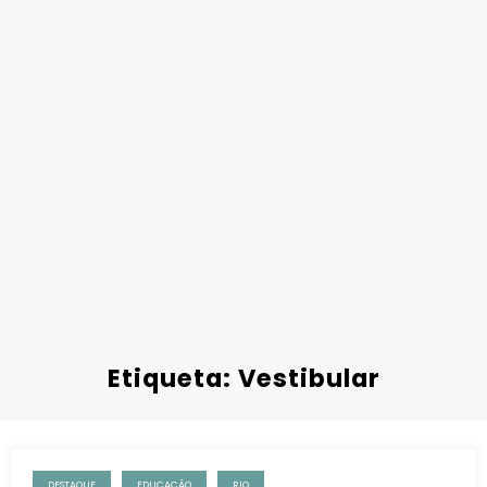
Etiqueta: Vestibular
DESTAQUE
EDUCAÇÃO
RIO