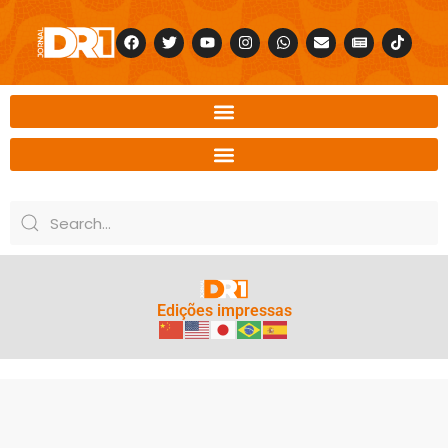
Edições impressas