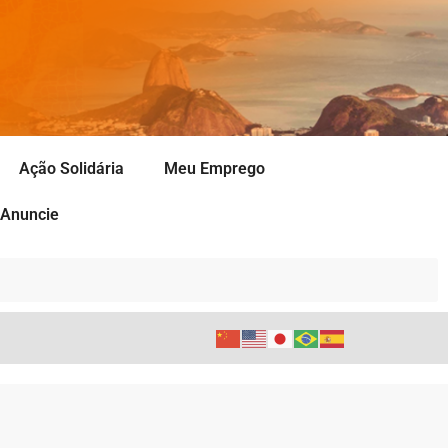
Ação Solidária
Meu Emprego
Anuncie