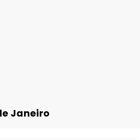
de Janeiro