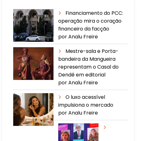
Financiamento do PCC:
operação mira o coração
financeiro da facção
por Analu Freire
Mestre-sala e Porta-
bandeira da Mangueira
representam o Casal do
Dendê em editorial
por Analu Freire
O luxo acessível
impulsiona o mercado
por Analu Freire