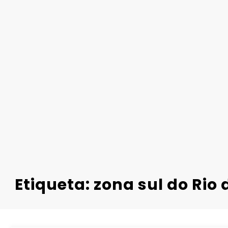
Etiqueta: zona sul do Rio 