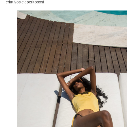
criativos e apetitosos!