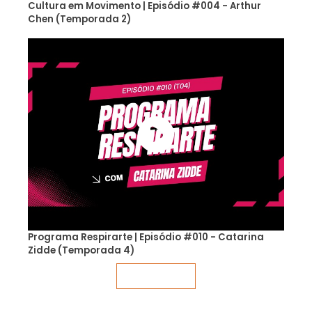
Cultura em Movimento | Episódio #004 - Arthur
Chen (Temporada 2)
Programa Respirarte | Episódio #010 - Catarina
Zidde (Temporada 4)
Veja mais