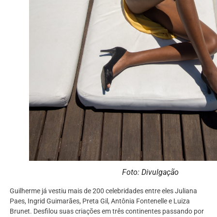
Foto: Divulgação
Guilherme já vestiu mais de 200 celebridades entre eles Juliana
Paes, Ingrid Guimarães, Preta Gil, Antônia Fontenelle e Luiza
Brunet. Desfilou suas criações em três continentes passando por