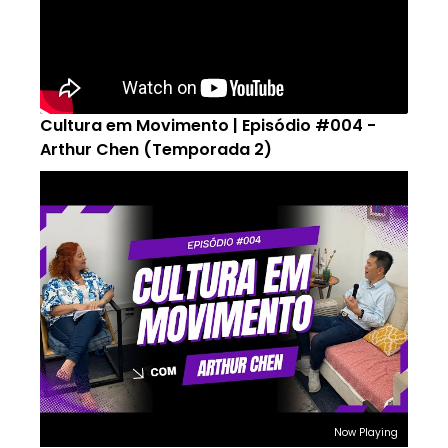
Cultura em Movimento | Episódio #004 -
Arthur Chen (Temporada 2)
Now Playing