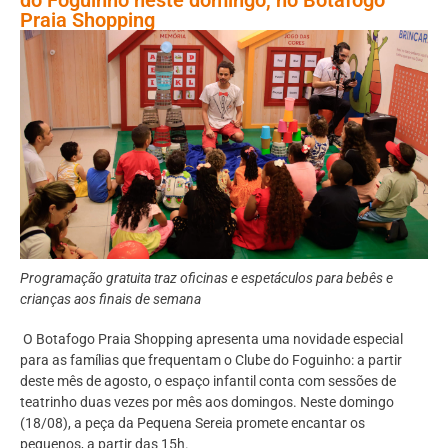
Praia Shopping
Programação gratuita traz oficinas e espetáculos para bebês e
crianças aos finais de semana
O Botafogo Praia Shopping apresenta uma novidade especial
para as famílias que frequentam o Clube do Foguinho: a partir
deste mês de agosto, o espaço infantil conta com sessões de
teatrinho duas vezes por mês aos domingos. Neste domingo
(18/08), a peça da Pequena Sereia promete encantar os
pequenos, a partir das 15h.