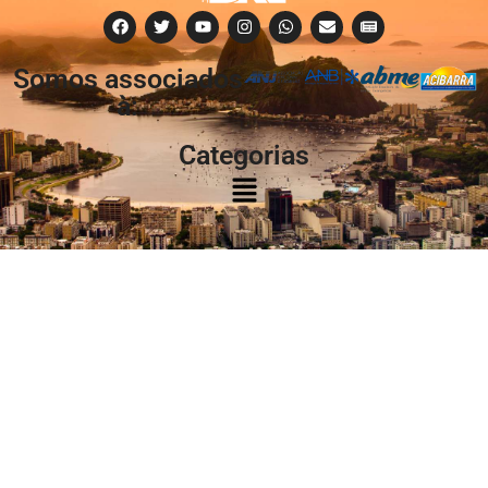
Somos associados
à:
Categorias