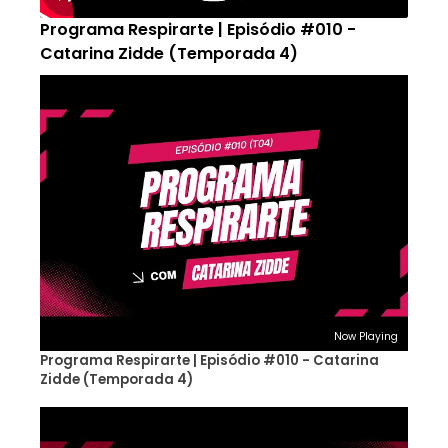
Programa Respirarte | Episódio #010 -
Catarina Zidde (Temporada 4)
Now Playing
Programa Respirarte | Episódio #010 - Catarina
Zidde (Temporada 4)