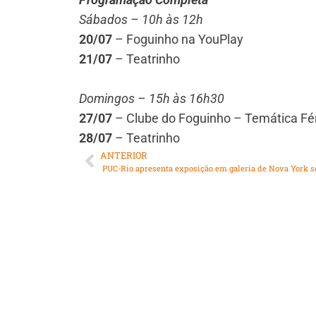
Sábados – 10h às 12h
20/07
– Foguinho na YouPlay
21/07
– Teatrinho
Domingos – 15h às 16h30
27/07
– Clube do Foguinho – Temática Fé
28/07
– Teatrinho
ANTERIOR