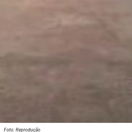
Foto: Reprodução