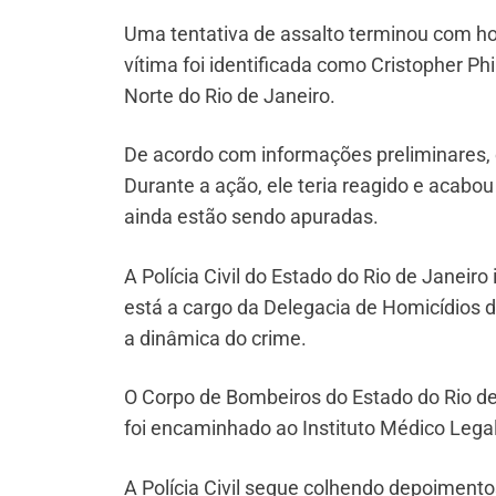
Uma tentativa de assalto terminou com h
vítima foi identificada como Cristopher P
Norte do Rio de Janeiro.
De acordo com informações preliminares,
Durante a ação, ele teria reagido e acabou
ainda estão sendo apuradas.
A Polícia Civil do Estado do Rio de Janeiro
está a cargo da Delegacia de Homicídios da
a dinâmica do crime.
O Corpo de Bombeiros do Estado do Rio de 
foi encaminhado ao Instituto Médico Legal
A Polícia Civil segue colhendo depoiment