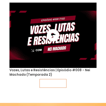
Vozes, Lutas e Resistências | Episódio #008 - Nei
Machado (Temporada 2)
Veja mais