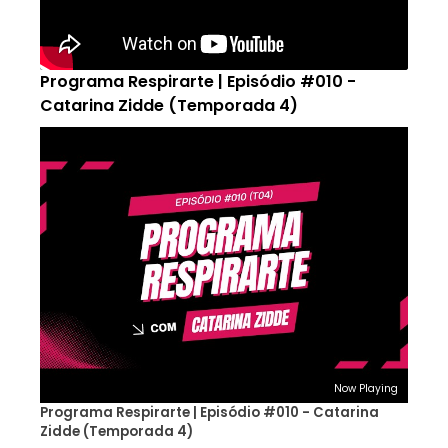
Programa Respirarte | Episódio #010 -
Catarina Zidde (Temporada 4)
Now Playing
Programa Respirarte | Episódio #010 - Catarina
Zidde (Temporada 4)