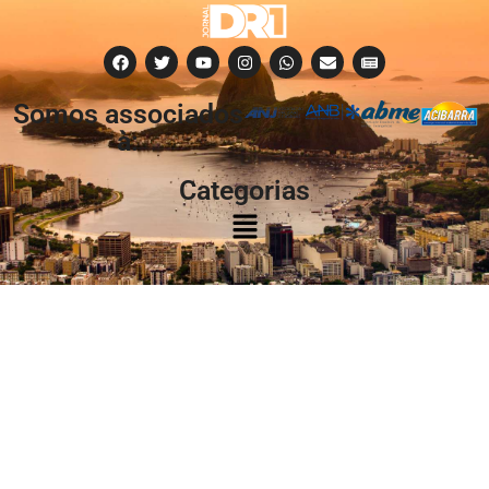
Somos associados
à:
Categorias