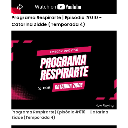
Programa Respirarte | Episódio #010 -
Catarina Zidde (Temporada 4)
Now Playing
Programa Respirarte | Episódio #010 - Catarina
Zidde (Temporada 4)