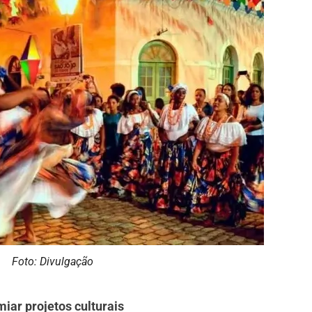
Foto: Divulgação
miar projetos culturais