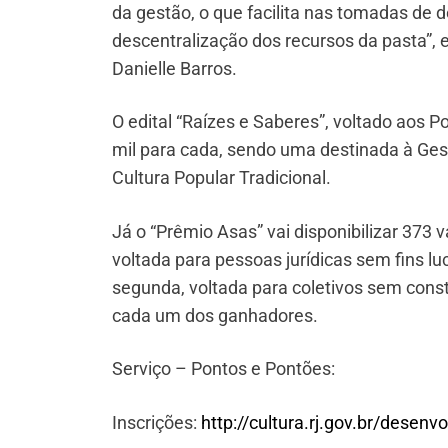
da gestão, o que facilita nas tomadas de 
descentralização dos recursos da pasta”, e
Danielle Barros.
O edital “Raízes e Saberes”, voltado aos P
mil para cada, sendo uma destinada à Ges
Cultura Popular Tradicional.
Já o “Prêmio Asas” vai disponibilizar 373 
voltada para pessoas jurídicas sem fins luc
segunda, voltada para coletivos sem consti
cada um dos ganhadores.
Serviço – Pontos e Pontões:
Inscrições:
http://cultura.rj.gov.br/desenvo