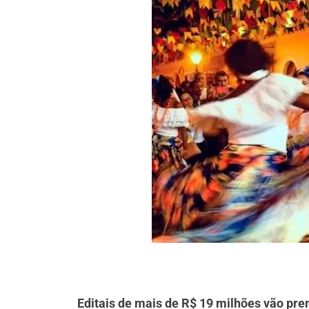
Editais de mais de R$ 19 milhões vão pre