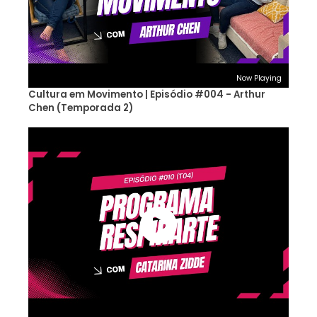
Now Playing
Cultura em Movimento | Episódio #004 - Arthur
Chen (Temporada 2)