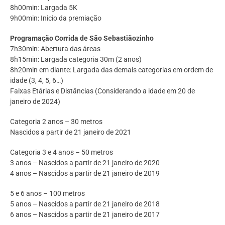
8h00min: Largada 5K
9h00min: Inicio da premiação
Programação Corrida de São Sebastiãozinho
7h30min: Abertura das áreas
8h15min: Largada categoria 30m (2 anos)
8h20min em diante: Largada das demais categorias em ordem de
idade (3, 4, 5, 6…)
Faixas Etárias e Distâncias (Considerando a idade em 20 de
janeiro de 2024)
Categoria 2 anos – 30 metros
Nascidos a partir de 21 janeiro de 2021
Categoria 3 e 4 anos – 50 metros
3 anos – Nascidos a partir de 21 janeiro de 2020
4 anos – Nascidos a partir de 21 janeiro de 2019
5 e 6 anos – 100 metros
5 anos – Nascidos a partir de 21 janeiro de 2018
6 anos – Nascidos a partir de 21 janeiro de 2017