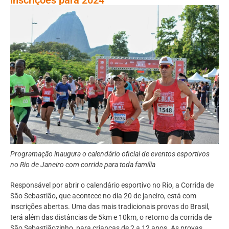
Programação inaugura o calendário oficial de eventos esportivos
no Rio de Janeiro com corrida para toda família
Responsável por abrir o calendário esportivo no Rio, a Corrida de
São Sebastião, que acontece no dia 20 de janeiro, está com
inscrições abertas. Uma das mais tradicionais provas do Brasil,
terá além das distâncias de 5km e 10km, o retorno da corrida de
São Sebastiãozinho, para crianças de 2 a 12 anos. As provas