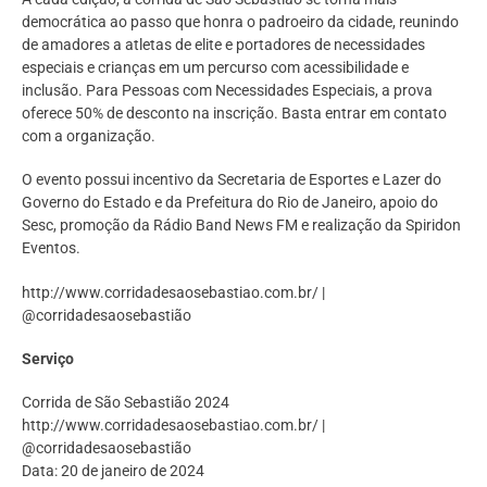
democrática ao passo que honra o padroeiro da cidade, reunindo
de amadores a atletas de elite e portadores de necessidades
especiais e crianças em um percurso com acessibilidade e
inclusão. Para Pessoas com Necessidades Especiais, a prova
oferece 50% de desconto na inscrição. Basta entrar em contato
com a organização.
O evento possui incentivo da Secretaria de Esportes e Lazer do
Governo do Estado e da Prefeitura do Rio de Janeiro, apoio do
Sesc, promoção da Rádio Band News FM e realização da Spiridon
Eventos.
http://www.corridadesaosebastiao.com.br/ |
@corridadesaosebastião
Serviço
Corrida de São Sebastião 2024
http://www.corridadesaosebastiao.com.br/ |
@corridadesaosebastião
Data: 20 de janeiro de 2024