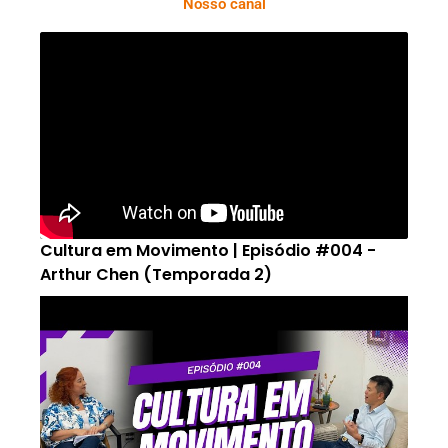
Nosso canal
Cultura em Movimento | Episódio #004 -
Arthur Chen (Temporada 2)