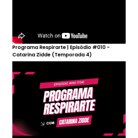
Programa Respirarte | Episódio #010 -
Catarina Zidde (Temporada 4)