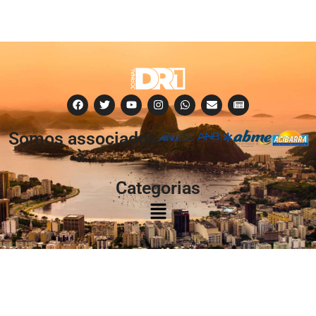
Somos associados
à:
Categorias