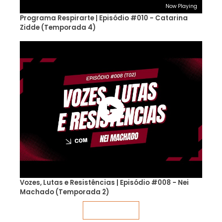
Now Playing
Programa Respirarte | Episódio #010 - Catarina
Zidde (Temporada 4)
Vozes, Lutas e Resistências | Episódio #008 - Nei
Machado (Temporada 2)
Veja mais