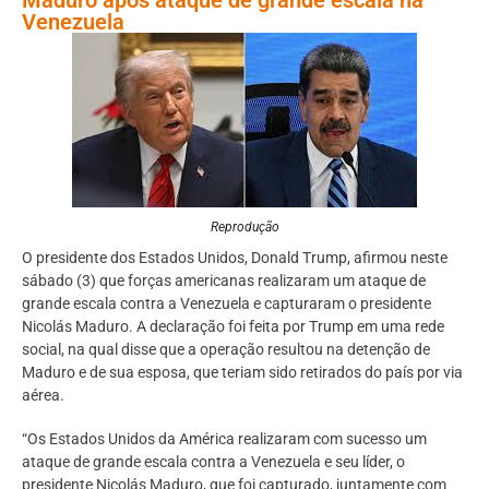
Venezuela
Reprodução
O presidente dos Estados Unidos, Donald Trump, afirmou neste
sábado (3) que forças americanas realizaram um ataque de
grande escala contra a Venezuela e capturaram o presidente
Nicolás Maduro. A declaração foi feita por Trump em uma rede
social, na qual disse que a operação resultou na detenção de
Maduro e de sua esposa, que teriam sido retirados do país por via
aérea.
“Os Estados Unidos da América realizaram com sucesso um
ataque de grande escala contra a Venezuela e seu líder, o
presidente Nicolás Maduro, que foi capturado, juntamente com