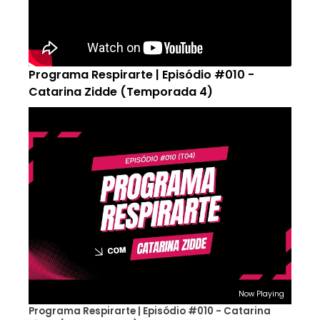
Programa Respirarte | Episódio #010 -
Catarina Zidde (Temporada 4)
Now Playing
Programa Respirarte | Episódio #010 - Catarina