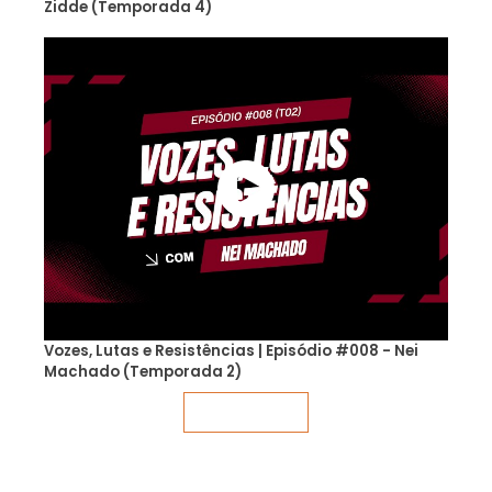
Zidde (Temporada 4)
Vozes, Lutas e Resistências | Episódio #008 - Nei
Machado (Temporada 2)
Veja mais