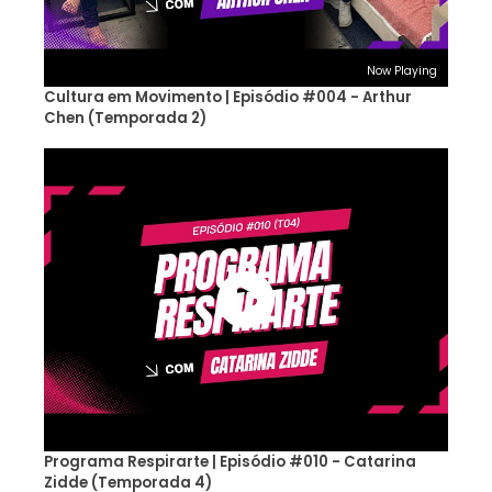
Now Playing
Cultura em Movimento | Episódio #004 - Arthur
Chen (Temporada 2)
Programa Respirarte | Episódio #010 - Catarina
Zidde (Temporada 4)