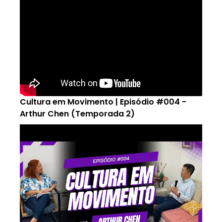
Cultura em Movimento | Episódio #004 -
Arthur Chen (Temporada 2)