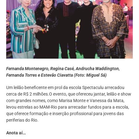
Fernanda Montenegro, Regina Casé, Andrucha Waddington,
Fernanda Torres e Estevão Ciavatta (Foto: Miguel Sá)
Um leilão beneficente em prol da escola Spectaculu arrecadou
cerca de R$ 2 milhões.O evento, que ofereceu jantar, leilão e show
com grandes nomes, como Marisa Monte e Vanessa da Mata,
levou estrelas ao MAM-Rio para arrecadar fundos para a escola,
que oferece formação e inserção profissional para jovens das
periferias do Rio.
Anota aí…