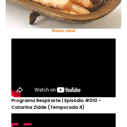
Nosso canal
Programa Respirarte | Episódio #010 -
Catarina Zidde (Temporada 4)