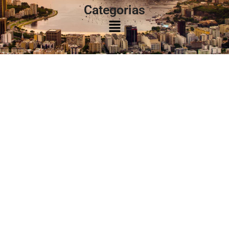
Categorias