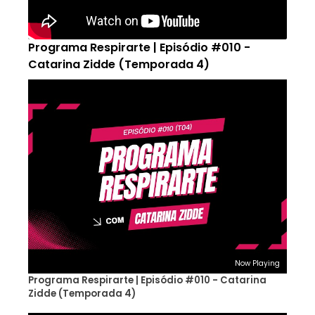
Programa Respirarte | Episódio #010 -
Catarina Zidde (Temporada 4)
Now Playing
Programa Respirarte | Episódio #010 - Catarina
Zidde (Temporada 4)