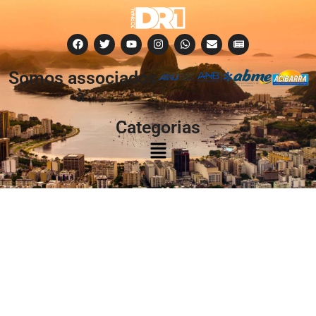
Somos associados
à:
Categorias