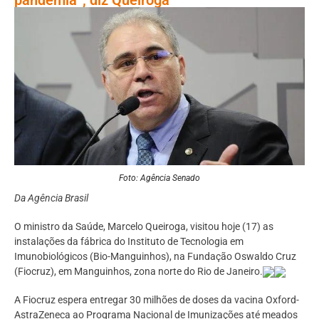
Foto: Agência Senado
Da Agência Brasil
O ministro da Saúde, Marcelo Queiroga, visitou hoje (17) as
instalações da fábrica do Instituto de Tecnologia em
Imunobiológicos (Bio-Manguinhos), na Fundação Oswaldo Cruz
(Fiocruz), em Manguinhos, zona norte do Rio de Janeiro.
A Fiocruz espera entregar 30 milhões de doses da vacina Oxford-
AstraZeneca ao Programa Nacional de Imunizações até meados