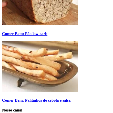
Comer Bem: Pão low carb
Comer Bem: Palitinhos de cebola e salsa
Nosso canal