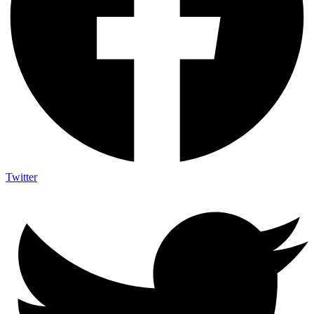
Twitter