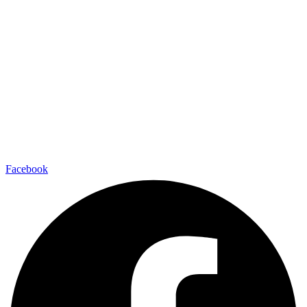
Facebook