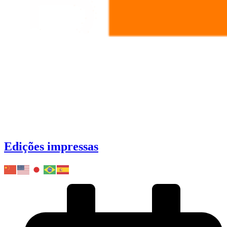
Edições impressas