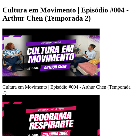
Cultura em Movimento | Episódio #004 -
Arthur Chen (Temporada 2)
Cultura em Movimento | Episódio #004 - Arthur Chen (Temporada
2)