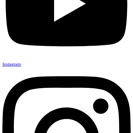
Instagram