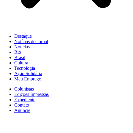
Destaque
Notícias do Jornal
Notícias
Rio
Brasil
Cultura
Tecnologia
Ação Solidária
Meu Emprego
Colunistas
Edições Impressas
Expediente
Contato
Anuncie