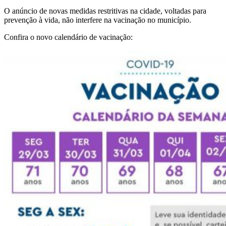
O anúncio de novas medidas restritivas na cidade, voltadas para
prevenção à vida, não interfere na vacinação no município.
Confira o novo calendário de vacinação: