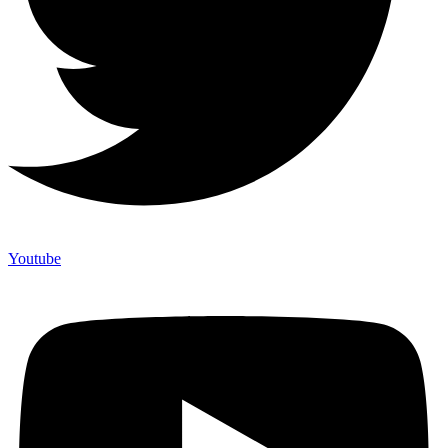
Youtube