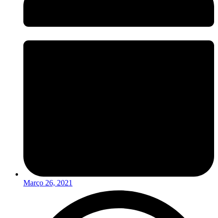
Março 26, 2021