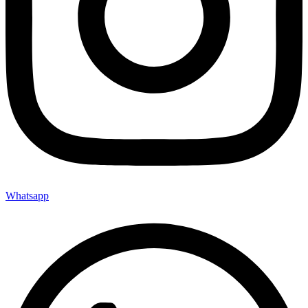
Whatsapp