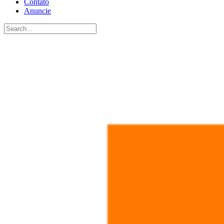
Contato
Anuncie