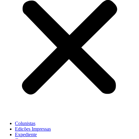
Colunistas
Edições Impressas
Expediente