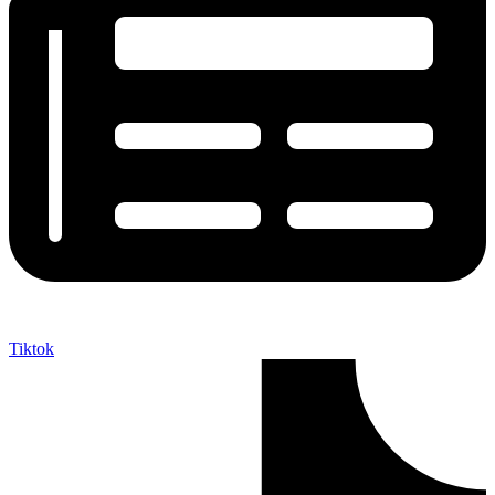
Tiktok