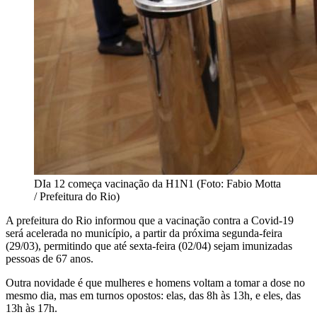
DIa 12 começa vacinação da H1N1 (Foto: Fabio Motta
/ Prefeitura do Rio)
A prefeitura do Rio informou que a vacinação contra a Covid-19
será acelerada no município, a partir da próxima segunda-feira
(29/03), permitindo que até sexta-feira (02/04) sejam imunizadas
pessoas de 67 anos.
Outra novidade é que mulheres e homens voltam a tomar a dose no
mesmo dia, mas em turnos opostos: elas, das 8h às 13h, e eles, das
13h às 17h.