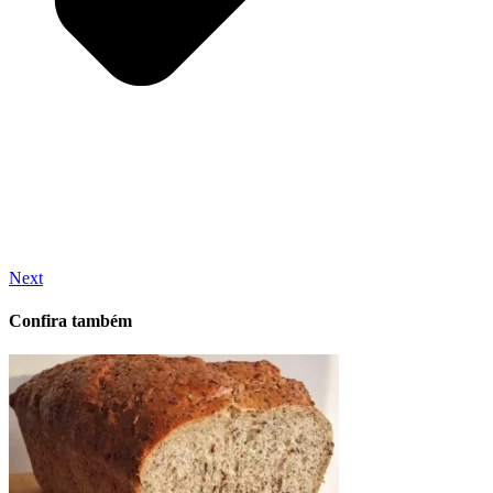
Next
Confira também