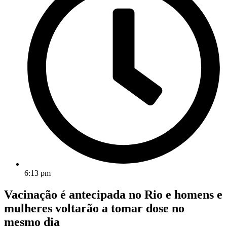
6:13 pm
Vacinação é antecipada no Rio e homens e
mulheres voltarão a tomar dose no
mesmo dia