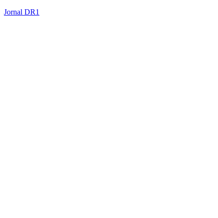
Jornal DR1