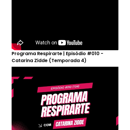
Programa Respirarte | Episódio #010 -
Catarina Zidde (Temporada 4)