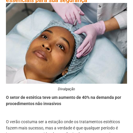
Divulgação
O setor de estética teve um aumento de 40% na demanda por
procedimentos não invasivos
O verão costuma ser a estação onde os tratamentos estéticos
fazem mais sucesso, mas a verdade é que qualquer período é