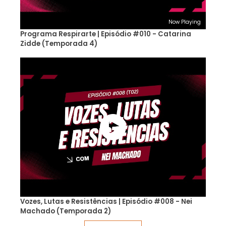
Now Playing
Programa Respirarte | Episódio #010 - Catarina
Zidde (Temporada 4)
Vozes, Lutas e Resistências | Episódio #008 - Nei
Machado (Temporada 2)