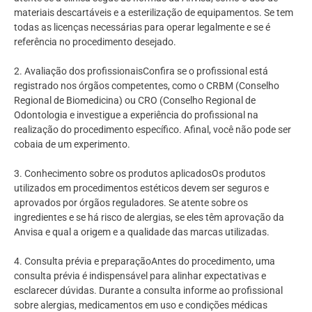
materiais descartáveis e a esterilização de equipamentos. Se tem
todas as licenças necessárias para operar legalmente e se é
referência no procedimento desejado.
2. Avaliação dos profissionaisConfira se o profissional está
registrado nos órgãos competentes, como o CRBM (Conselho
Regional de Biomedicina) ou CRO (Conselho Regional de
Odontologia e investigue a experiência do profissional na
realização do procedimento específico. Afinal, você não pode ser
cobaia de um experimento.
3. Conhecimento sobre os produtos aplicadosOs produtos
utilizados em procedimentos estéticos devem ser seguros e
aprovados por órgãos reguladores. Se atente sobre os
ingredientes e se há risco de alergias, se eles têm aprovação da
Anvisa e qual a origem e a qualidade das marcas utilizadas.
4. Consulta prévia e preparaçãoAntes do procedimento, uma
consulta prévia é indispensável para alinhar expectativas e
esclarecer dúvidas. Durante a consulta informe ao profissional
sobre alergias, medicamentos em uso e condições médicas