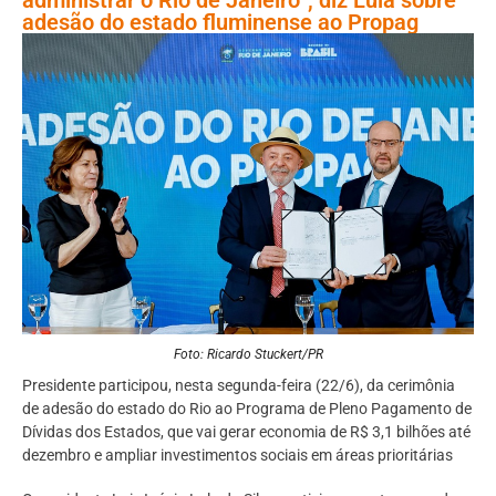
adesão do estado fluminense ao Propag
Foto: Ricardo Stuckert/PR
Presidente participou, nesta segunda-feira (22/6), da cerimônia
de adesão do estado do Rio ao Programa de Pleno Pagamento de
Dívidas dos Estados, que vai gerar economia de R$ 3,1 bilhões até
dezembro e ampliar investimentos sociais em áreas prioritárias