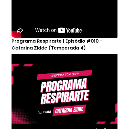
Programa Respirarte | Episódio #010 -
Catarina Zidde (Temporada 4)