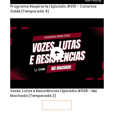
Now Playing
Programa Respirarte | Episódio #010 - Catarina
Zidde (Temporada 4)
Vozes, Lutas e Resistências | Episódio #008 - Nei
Machado (Temporada 2)
Veja mais