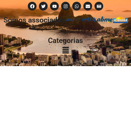
Somos associados
à:
Categorias