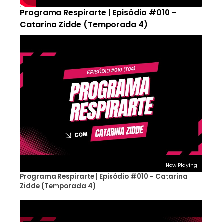
Programa Respirarte | Episódio #010 -
Catarina Zidde (Temporada 4)
Now Playing
Programa Respirarte | Episódio #010 - Catarina
Zidde (Temporada 4)