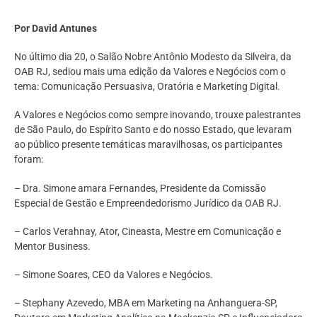
Por David Antunes
No último dia 20, o Salão Nobre Antônio Modesto da Silveira, da
OAB RJ, sediou mais uma edição da Valores e Negócios com o
tema: Comunicação Persuasiva, Oratória e Marketing Digital.
A Valores e Negócios como sempre inovando, trouxe palestrantes
de São Paulo, do Espírito Santo e do nosso Estado, que levaram
ao público presente temáticas maravilhosas, os participantes
foram:
– Dra. Simone amara Fernandes, Presidente da Comissão
Especial de Gestão e Empreendedorismo Jurídico da OAB RJ.
– Carlos Verahnay, Ator, Cineasta, Mestre em Comunicação e
Mentor Business.
– Simone Soares, CEO da Valores e Negócios.
– Stephany Azevedo, MBA em Marketing na Anhanguera-SP,