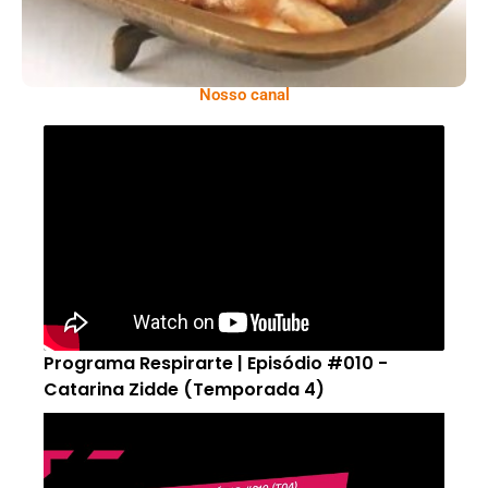
Nosso canal
Programa Respirarte | Episódio #010 -
Catarina Zidde (Temporada 4)