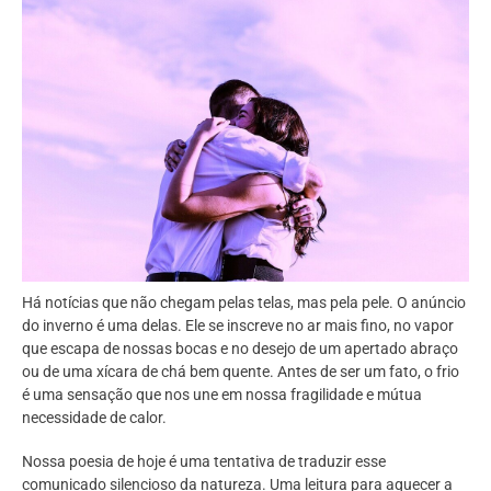
Há notícias que não chegam pelas telas, mas pela pele. O anúncio
do inverno é uma delas. Ele se inscreve no ar mais fino, no vapor
que escapa de nossas bocas e no desejo de um apertado abraço
ou de uma xícara de chá bem quente. Antes de ser um fato, o frio
é uma sensação que nos une em nossa fragilidade e mútua
necessidade de calor.
Nossa poesia de hoje é uma tentativa de traduzir esse
comunicado silencioso da natureza. Uma leitura para aquecer a