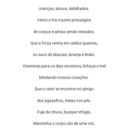
crianças, idosos, debilitados.
Vento e frio trazem presságios
de corpos e almas sendo testados.
Que a força venha em caldos quentes,
no suco de abacaxi, laranja e limão.
Vitaminas para os dias cinzentos, linhaça e mel
blindando nossos corações.
Que o calor se encontre no abrigo
dos agasalhos, meias nos pés.
Fuja da chuva, busque refúgio,
Mantenha o corpo são de uma vez.