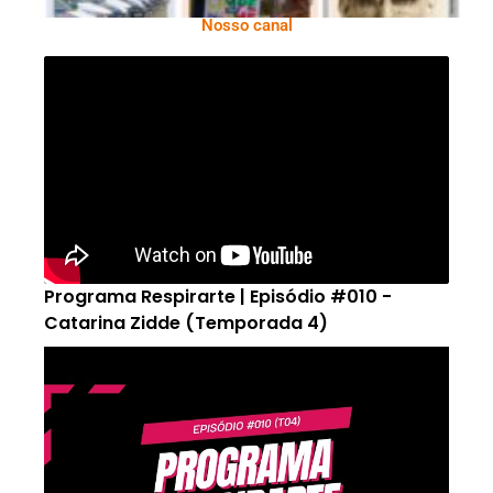
Nosso canal
Programa Respirarte | Episódio #010 -
Catarina Zidde (Temporada 4)