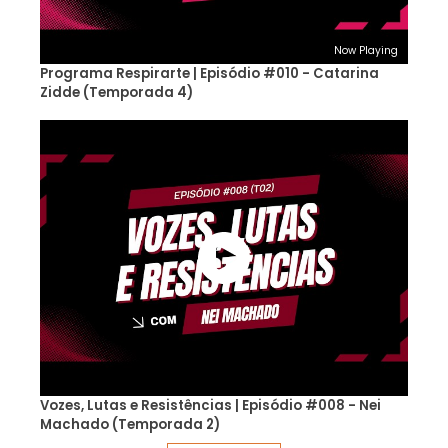
Now Playing
Programa Respirarte | Episódio #010 - Catarina
Zidde (Temporada 4)
Vozes, Lutas e Resistências | Episódio #008 - Nei
Machado (Temporada 2)