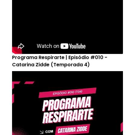
Programa Respirarte | Episódio #010 -
Catarina Zidde (Temporada 4)