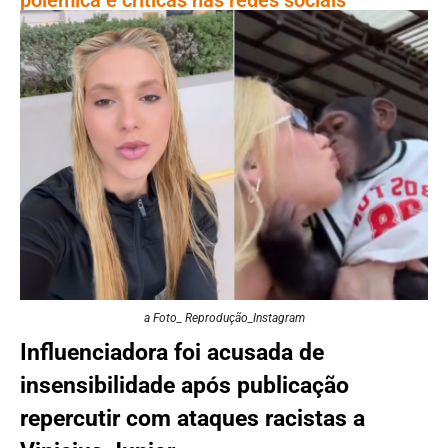
a Foto_ Reprodução_Instagram
Influenciadora foi acusada de
insensibilidade após publicação
repercutir com ataques racistas a