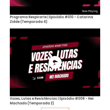
Now Playing
Programa Respirarte | Episódio #010 - Catarina
Zidde (Temporada 4)
Vozes, Lutas e Resistências | Episódio #008 - Nei
Machado (Temporada 2)