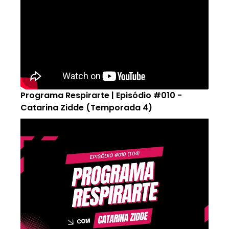
Programa Respirarte | Episódio #010 -
Catarina Zidde (Temporada 4)