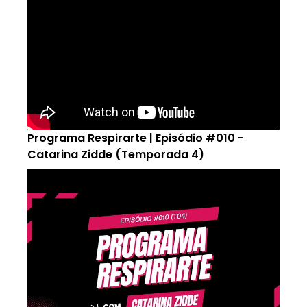
Programa Respirarte | Episódio #010 -
Catarina Zidde (Temporada 4)