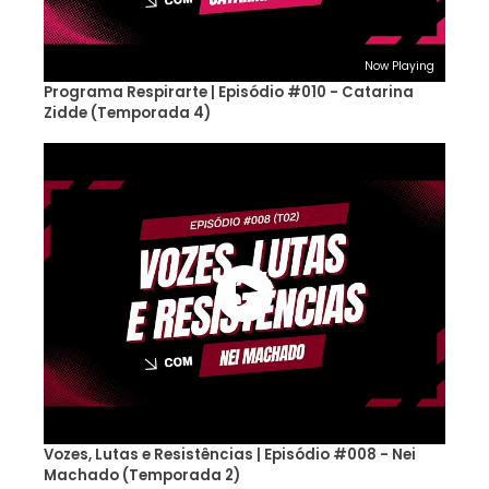
Now Playing
Programa Respirarte | Episódio #010 - Catarina
Zidde (Temporada 4)
Vozes, Lutas e Resistências | Episódio #008 - Nei
Machado (Temporada 2)