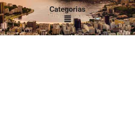
Categorias