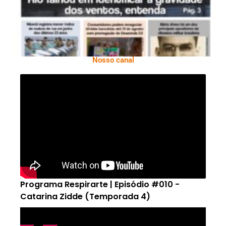
Nosso canal
Programa Respirarte | Episódio #010 -
Catarina Zidde (Temporada 4)