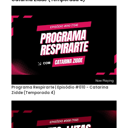
Now Playing
Programa Respirarte | Episódio #010 - Catarina
Zidde (Temporada 4)