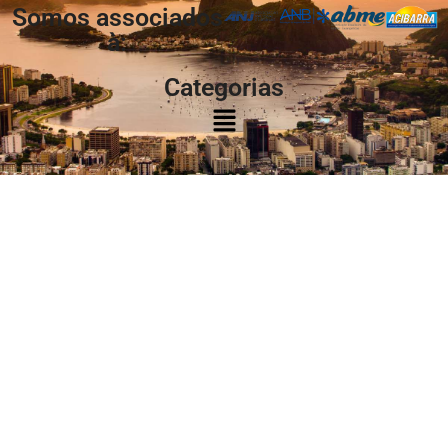
Somos associados
à:
Categorias