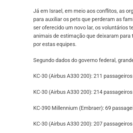
Já em Israel, em meio aos conflitos, as o
para auxiliar os pets que perderam as fam
ser oferecido um novo lar, os voluntário
animais de estimação que deixaram para 
por estas equipes.
Segundo dados do governo federal, grande
KC-30 (Airbus A330 200): 211 passageiros
KC-30 (Airbus A330 200): 214 passageiros 
KC-390 Millennium (Embraer): 69 passage
KC-30 (Airbus A330 200): 207 passageiros 