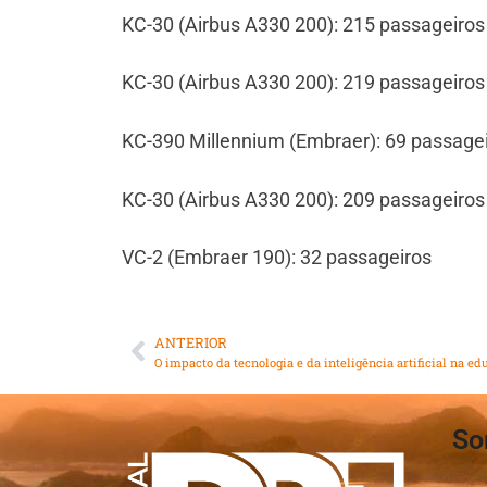
KC-30 (Airbus A330 200): 215 passageiros
KC-30 (Airbus A330 200): 219 passageiros
KC-390 Millennium (Embraer): 69 passagei
KC-30 (Airbus A330 200): 209 passageiros 
VC-2 (Embraer 190): 32 passageiros
ANTERIOR
So