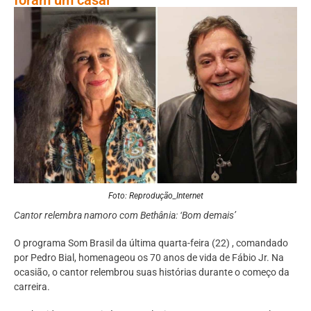
Foto: Reprodução_Internet
Cantor relembra namoro com Bethânia: ‘Bom demais’
O programa Som Brasil da última quarta-feira (22) , comandado
por Pedro Bial, homenageou os 70 anos de vida de Fábio Jr. Na
ocasião, o cantor relembrou suas histórias durante o começo da
carreira.