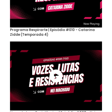
Now Playing
Programa Respirarte | Episódio #010 - Catarina
Zidde (Temporada 4)