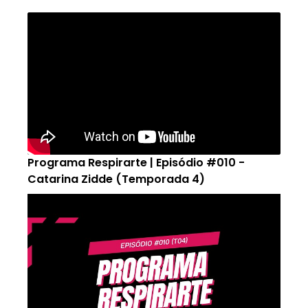
Programa Respirarte | Episódio #010 -
Catarina Zidde (Temporada 4)