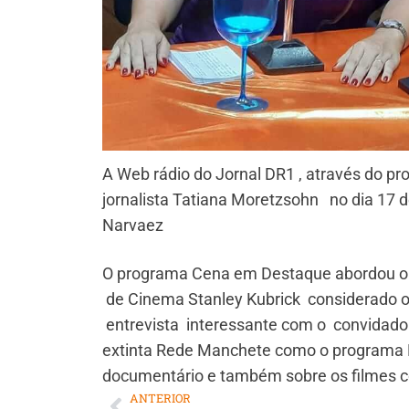
A Web rádio do Jornal DR1 , através do 
jornalista Tatiana Moretzsohn no dia 17 
Narvaez
O programa Cena em Destaque abordou o
de Cinema Stanley Kubrick considerado o
entrevista interessante com o convidado 
extinta Rede Manchete como o programa R
documentário e também sobre os filmes c
ANTERIOR