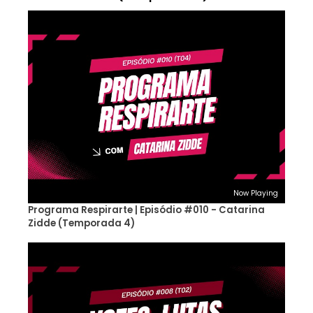
Now Playing
Programa Respirarte | Episódio #010 - Catarina
Zidde (Temporada 4)