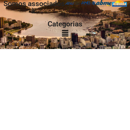
Somos associados
à:
Categorias