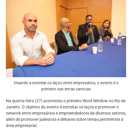
Visando a estreitar os laços entre empresários, o evento é o
primeiro nas terras cariocas
Na quarta-feira (27) aconteceu o primeiro Word Window no Rio de
Janeiro. O objetivo do evento é estreitar os laços e promover o
network entre empresários e empreendedores de diversos setores,
além de promover palestras e debates sobre temas pertinentes à
área empresarial.