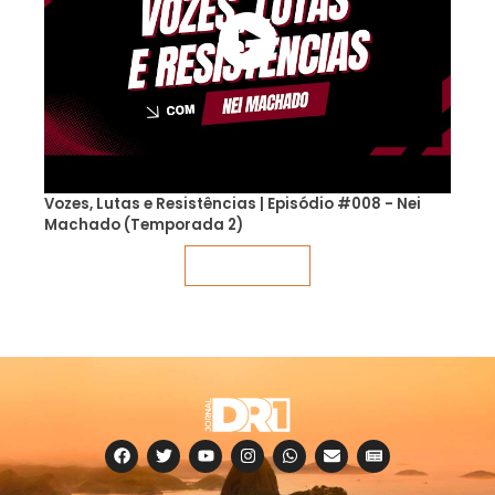
Vozes, Lutas e Resistências | Episódio #008 - Nei
Machado (Temporada 2)
Veja mais