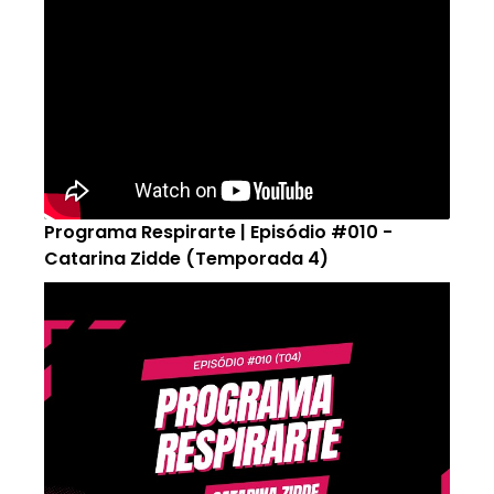
Programa Respirarte | Episódio #010 -
Catarina Zidde (Temporada 4)