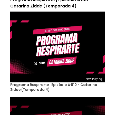
Catarina Zidde (Temporada 4)
Now Playing
Programa Respirarte | Episódio #010 - Catarina
Zidde (Temporada 4)