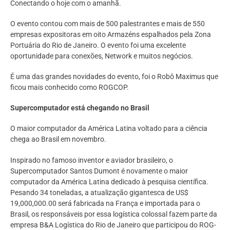
Conectando o hoje com o amanhã.
O evento contou com mais de 500 palestrantes e mais de 550
empresas expositoras em oito Armazéns espalhados pela Zona
Portuária do Rio de Janeiro. O evento foi uma excelente
oportunidade para conexões, Network e muitos negócios.
É uma das grandes novidades do evento, foi o Robô Maximus que
ficou mais conhecido como ROGCOP.
Supercomputador está chegando no Brasil
O maior computador da América Latina voltado para a ciência
chega ao Brasil em novembro.
Inspirado no famoso inventor e aviador brasileiro, o
Supercomputador Santos Dumont é novamente o maior
computador da América Latina dedicado à pesquisa científica.
Pesando 34 toneladas, a atualização gigantesca de US$
19,000,000.00 será fabricada na França e importada para o
Brasil, os responsáveis por essa logística colossal fazem parte da
empresa B&A Logística do Rio de Janeiro que participou do ROG-