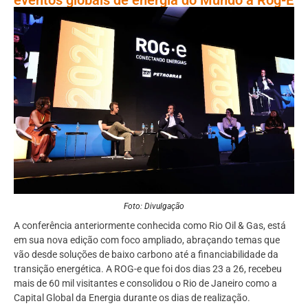
Foto: Divulgação
A conferência anteriormente conhecida como Rio Oil & Gas, está
em sua nova edição com foco ampliado, abraçando temas que
vão desde soluções de baixo carbono até a financiabilidade da
transição energética. A ROG-e que foi dos dias 23 a 26, recebeu
mais de 60 mil visitantes e consolidou o Rio de Janeiro como a
Capital Global da Energia durante os dias de realização.