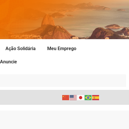
Ação Solidária
Meu Emprego
Anuncie