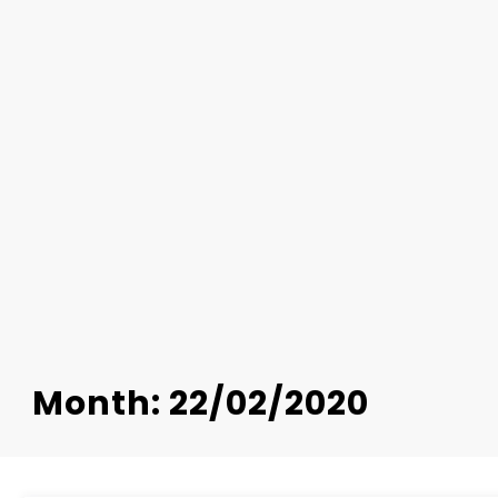
Month: 22/02/2020