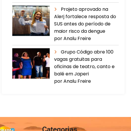
Projeto aprovado na
Alerj fortalece resposta do
SUS antes do período de
maior risco da dengue
por Analu Freire
Grupo Código abre 100
vagas gratuitas para
oficinas de teatro, canto e
balé em Japeri
por Analu Freire
Categorias