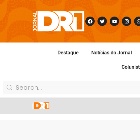
Destaque
Notícias do Jornal
Colunis