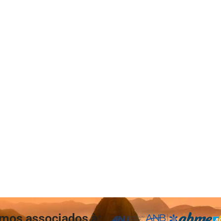
mos associados à: