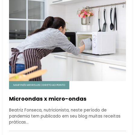
MARYNÊS MEIRELLES | DIRETO AO PONTO
Microondas x micro-ondas
Beatriz Fonseca, nutricionista, neste período de
pandemia tem publicado em seu blog muitas receitas
práticas…