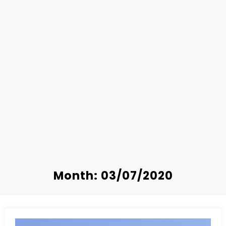
Month: 03/07/2020