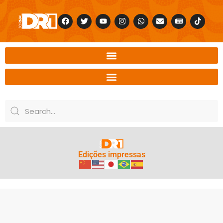
Edições impressas