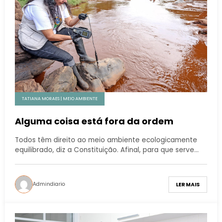
TATIANA MORAES | MEIO AMBIENTE
Alguma coisa está fora da ordem
Todos têm direito ao meio ambiente ecologicamente
equilibrado, diz a Constituição. Afinal, para que serve…
Admindiario
LER MAIS