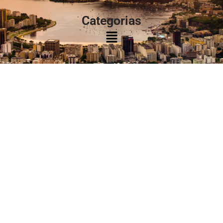
Categorias