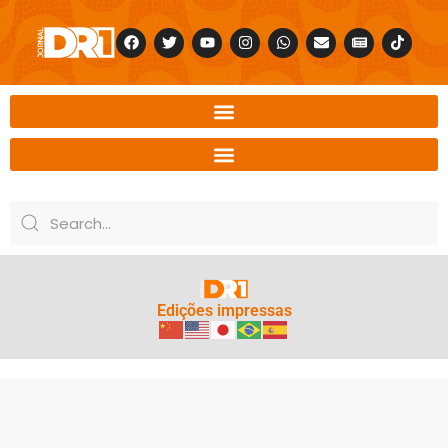
Edições impressas