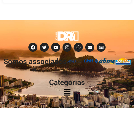
Somos associados
à:
Categorias