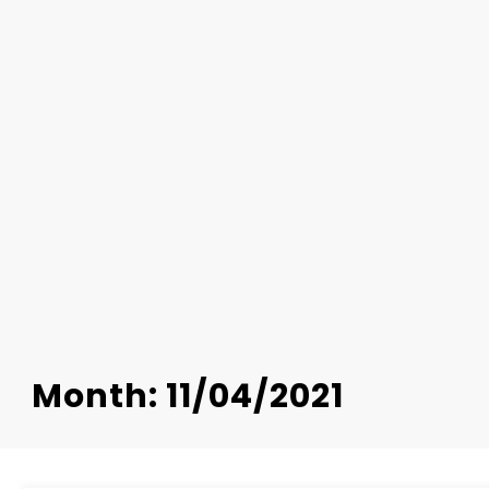
Month: 11/04/2021