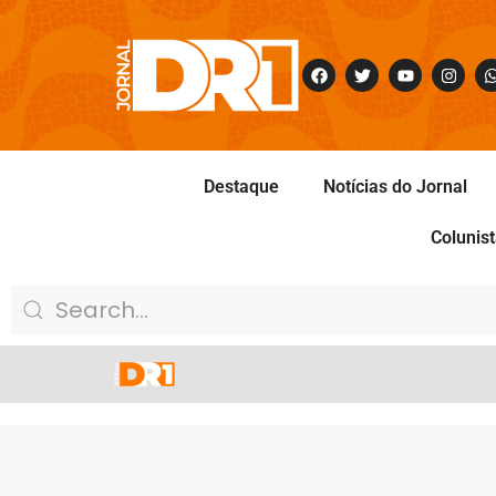
Destaque
Notícias do Jornal
Colunis