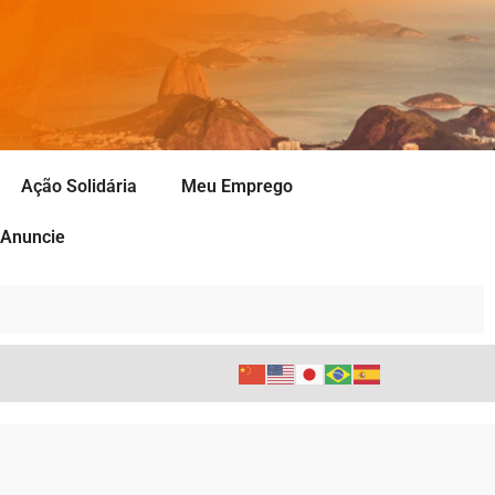
Ação Solidária
Meu Emprego
Anuncie