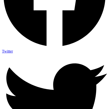
Twitter