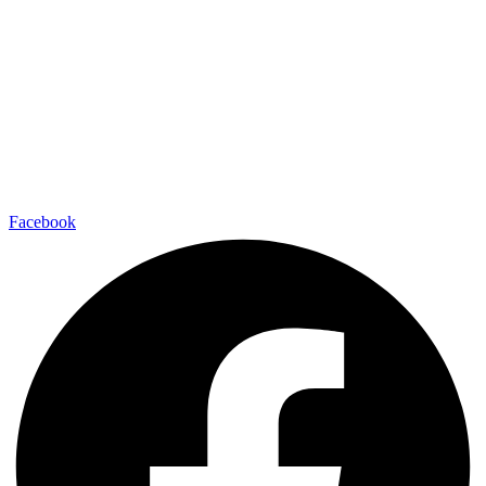
Facebook