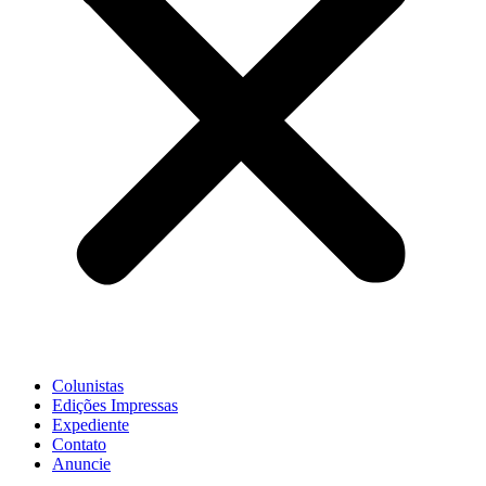
Colunistas
Edições Impressas
Expediente
Contato
Anuncie