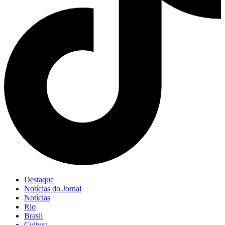
Destaque
Notícias do Jornal
Notícias
Rio
Brasil
Cultura