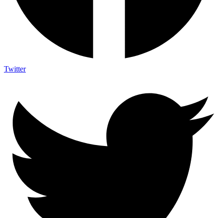
Twitter