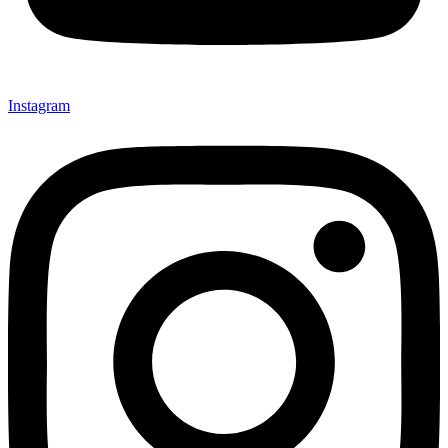
Instagram