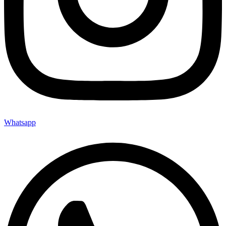
Whatsapp