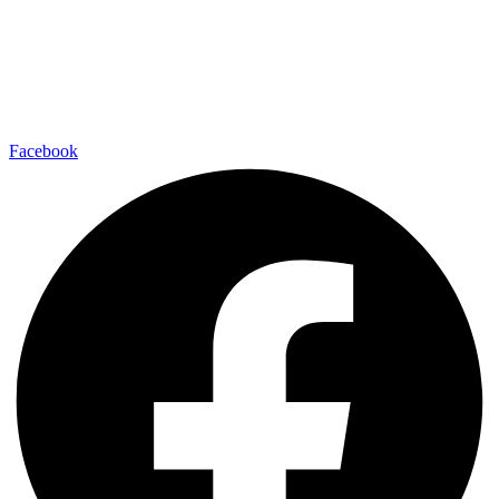
Facebook