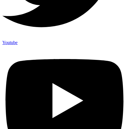
Youtube