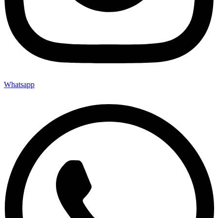
Whatsapp