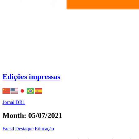
Edições impressas
Jornal DR1
Month: 05/07/2021
Brasil
Destaque
Educação