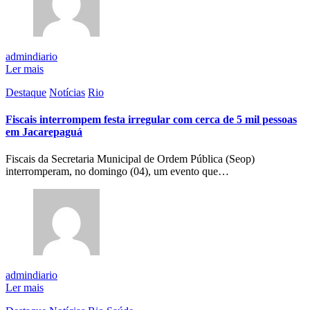
admindiario
Ler mais
Destaque
Notícias
Rio
Fiscais interrompem festa irregular com cerca de 5 mil pessoas
em Jacarepaguá
Fiscais da Secretaria Municipal de Ordem Pública (Seop)
interromperam, no domingo (04), um evento que…
admindiario
Ler mais