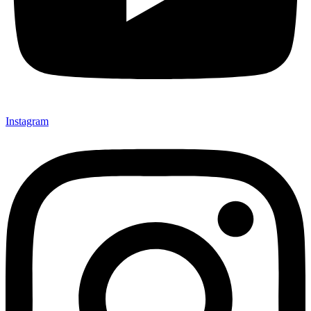
Instagram