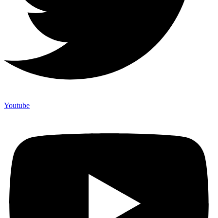
Youtube