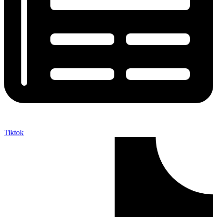
Tiktok