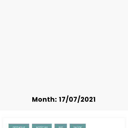
Month: 17/07/2021
DESTAQUE
NOTÍCIAS
RIO
SAÚDE