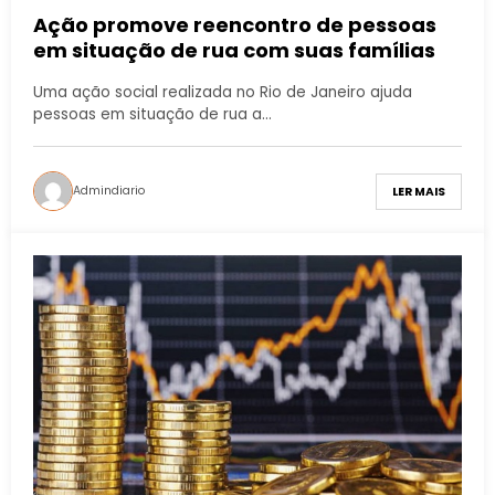
Ação promove reencontro de pessoas
em situação de rua com suas famílias
Uma ação social realizada no Rio de Janeiro ajuda
pessoas em situação de rua a…
Admindiario
LER MAIS