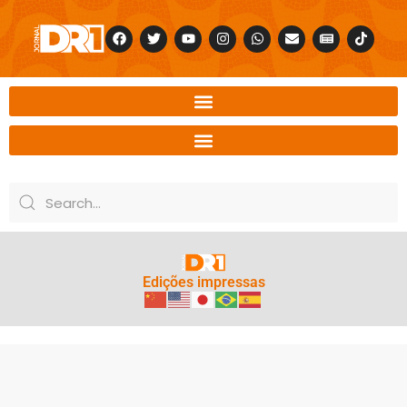
Edições impressas