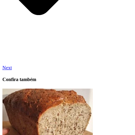
Next
Confira também