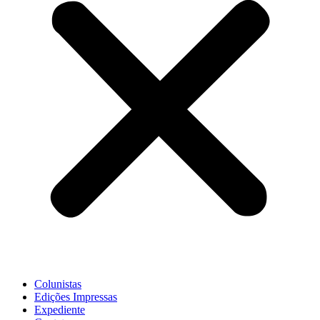
Colunistas
Edições Impressas
Expediente