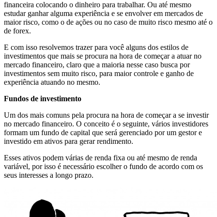
financeira colocando o dinheiro para trabalhar. Ou até mesmo
estudar ganhar alguma experiência e se envolver em mercados de
maior risco, como o de ações ou no caso de muito risco mesmo até o
de forex.
E com isso resolvemos trazer para você alguns dos estilos de
investimentos que mais se procura na hora de começar a atuar no
mercado financeiro, claro que a maioria nesse caso busca por
investimentos sem muito risco, para maior controle e ganho de
experiência atuando no mesmo.
Fundos de investimento
Um dos mais comuns pela procura na hora de começar a se investir
no mercado financeiro. O conceito é o seguinte, vários investidores
formam um fundo de capital que será gerenciado por um gestor e
investido em ativos para gerar rendimento.
Esses ativos podem várias de renda fixa ou até mesmo de renda
variável, por isso é necessário escolher o fundo de acordo com os
seus interesses a longo prazo.