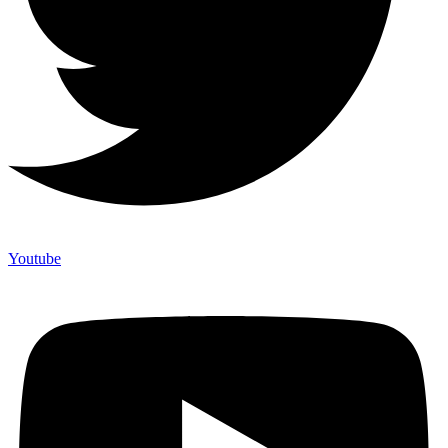
Youtube