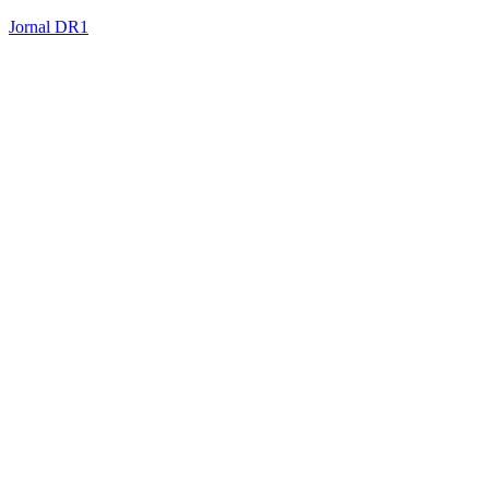
Jornal DR1