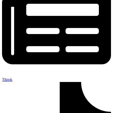
Tiktok