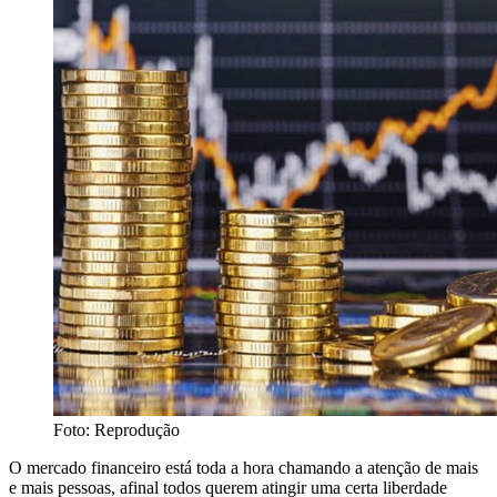
Foto: Reprodução
O mercado financeiro está toda a hora chamando a atenção de mais
e mais pessoas, afinal todos querem atingir uma certa liberdade