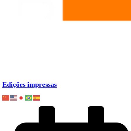
Edições impressas