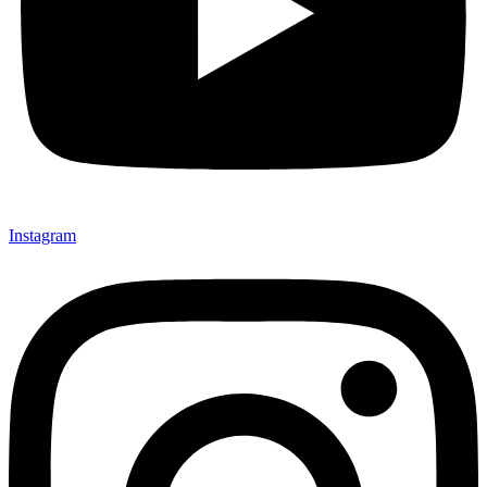
Instagram