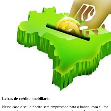
Letras de crédito imobiliário
Nesse caso o seu dinheiro será emprestado para o banco, essa é uma