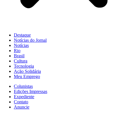
Destaque
Notícias do Jornal
Notícias
Rio
Brasil
Cultura
Tecnologia
Ação Solidária
Meu Emprego
Colunistas
Edições Impressas
Expediente
Contato
Anuncie