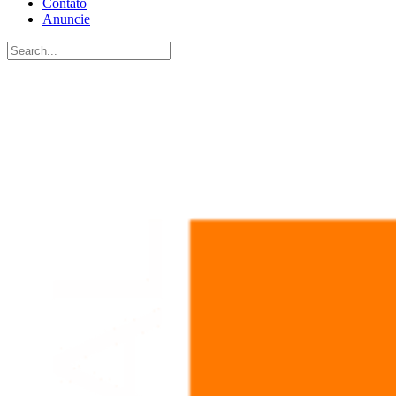
Contato
Anuncie