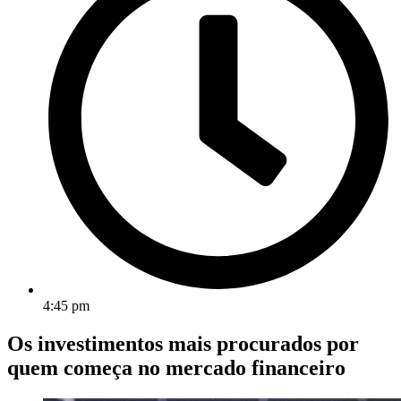
4:45 pm
Os investimentos mais procurados por
quem começa no mercado financeiro