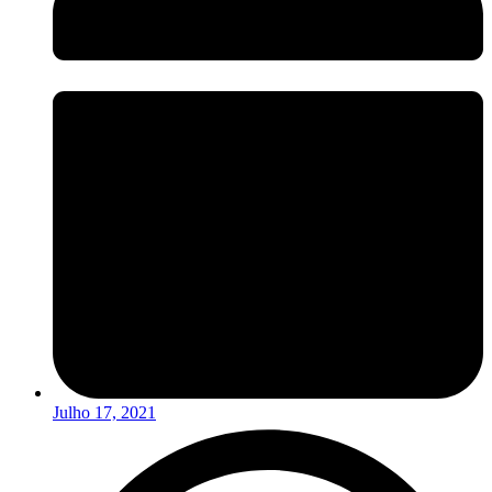
Julho 17, 2021