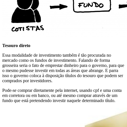
Tesouro direto
Essa modalidade de investimento também é tão procurada no
mercado como os fundos de investimento. Falando de forma
grosseira seria o fato de emprestar dinheiro para o governo, para que
o mesmo pudesse investir em todas as áreas que abrange. E parra
isso o governo coloca à disposição títulos do tesouro que podem ser
comprados por investidores.
Pode-se comprar diretamente pela internet, usando cpf e uma conta
em corretora ou em banco, ou até mesmo comprar através de um
fundo que está pretendendo investir naquele determinado título.