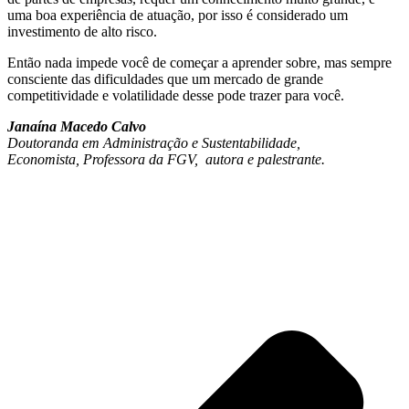
uma boa experiência de atuação, por isso é considerado um
investimento de alto risco.
Então nada impede você de começar a aprender sobre, mas sempre
consciente das dificuldades que um mercado de grande
competitividade e volatilidade desse pode trazer para você.
Janaína Macedo Calvo
Doutoranda em Administração e Sustentabilidade,
Economista, Professora da FGV, autora e palestrante.