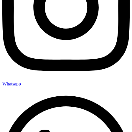
Whatsapp