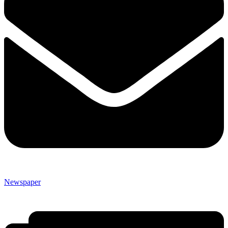
Newspaper