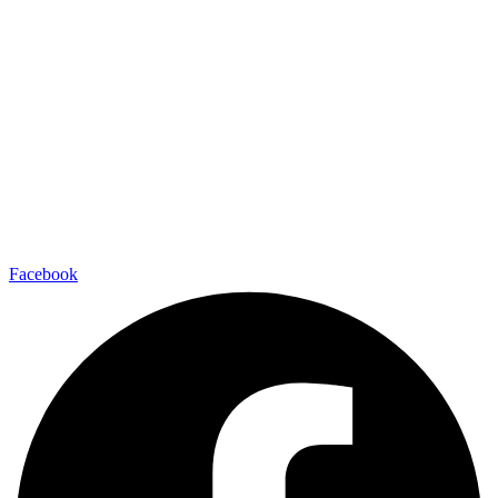
Facebook