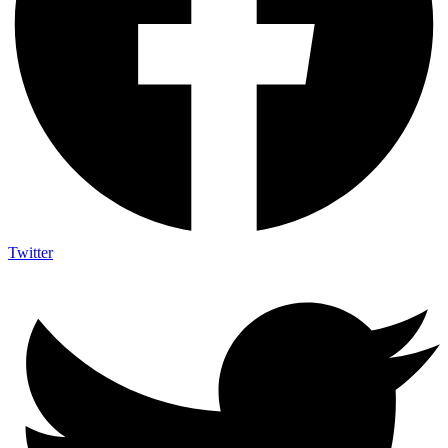
Twitter