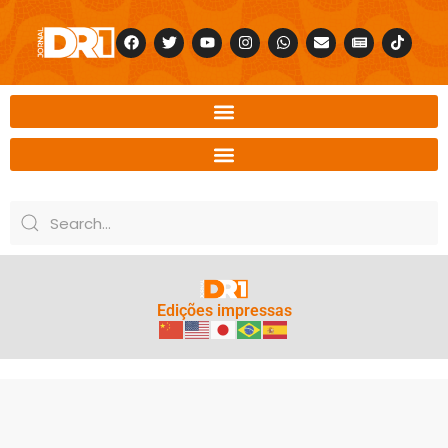
Edições impressas