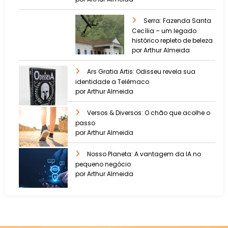
Serra: Fazenda Santa
Cecília – um legado
histórico repleto de beleza
por Arthur Almeida
Ars Gratia Artis: Odisseu revela sua
identidade a Telêmaco
por Arthur Almeida
Versos & Diversos: O chão que acolhe o
passo
por Arthur Almeida
Nosso Planeta: A vantagem da IA no
pequeno negócio
por Arthur Almeida