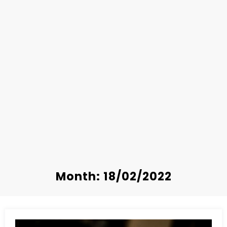
Month: 18/02/2022