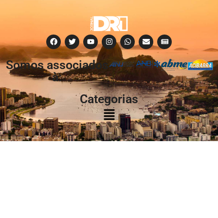
Somos associados
à:
Categorias