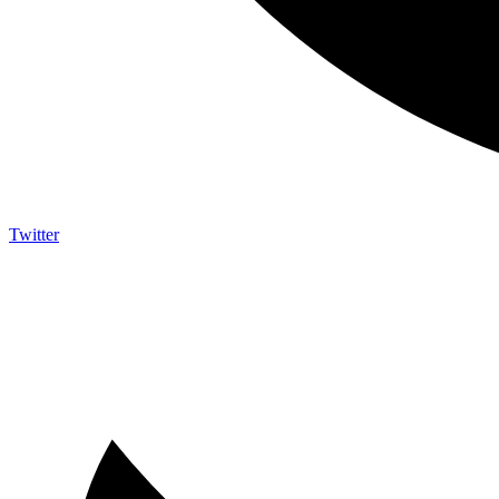
Twitter