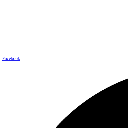
Facebook