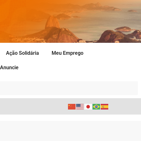
Ação Solidária
Meu Emprego
Anuncie