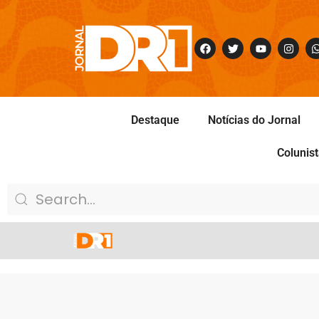
Destaque
Notícias do Jornal
Colunis