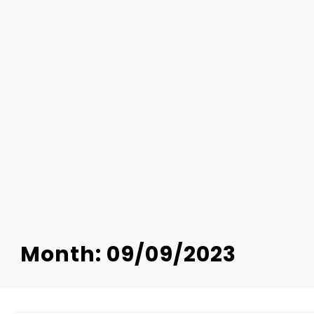
Month: 09/09/2023