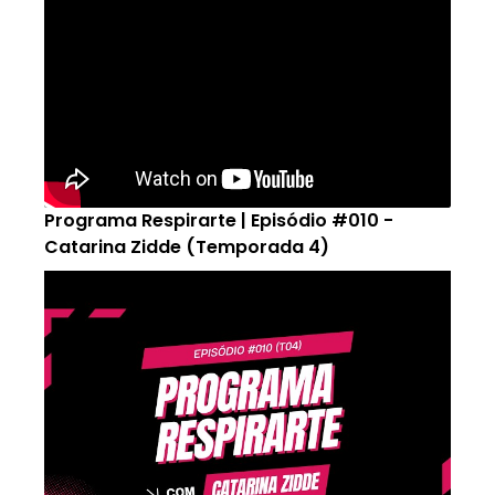
Programa Respirarte | Episódio #010 -
Catarina Zidde (Temporada 4)