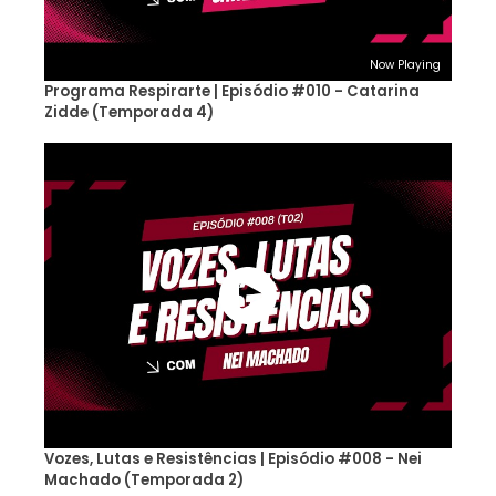
Now Playing
Programa Respirarte | Episódio #010 - Catarina
Zidde (Temporada 4)
Vozes, Lutas e Resistências | Episódio #008 - Nei
Machado (Temporada 2)